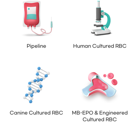
Pipeline
Human Cultured RBC
Canine Cultured RBC
MB-EPO & Engineered
Cultured RBC