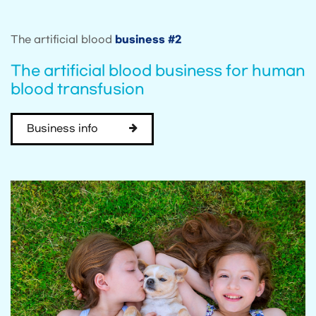
The artificial blood
business #2
The artificial blood business for human
blood transfusion
Business info