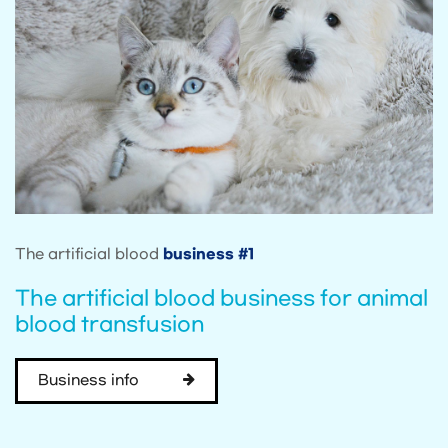
The artificial blood
business #1
The artificial blood business for animal
blood transfusion
Business info