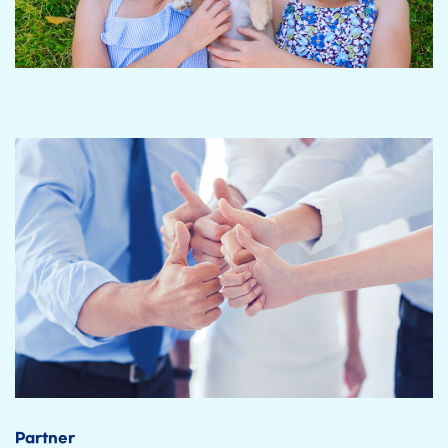
Partner